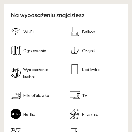
Na wyposażeniu znajdziesz
Wi-Fi
Balkon
Ogrzewanie
Czajnik
Wyposażenie
Lodówka
kuchni
Mikrofalówka
TV
Netflix
Prysznic