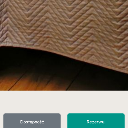
Dostępność
Rezerwuj