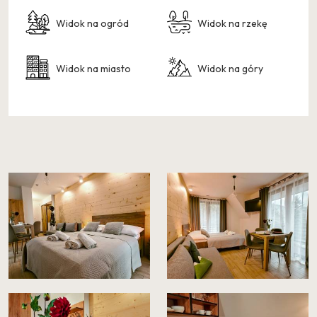
Widok na ogród
Widok na rzekę
Widok na miasto
Widok na góry