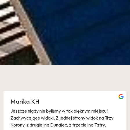
Marika KH
Jeszcze nigdy nie byliśmy w tak pięknym miejscu !
Zachwycające widoki. Z jednej strony widok na Trzy
Korony, z drugiej na Dunajec, z trzeciej na Tatry.