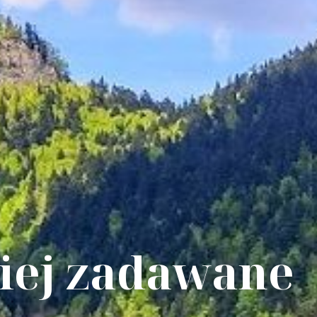
ciej zadawane