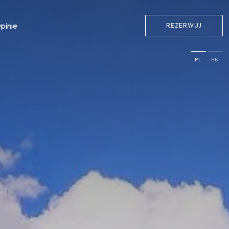
pinie
REZERWUJ
PL
EN