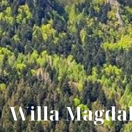
Willa Magdal